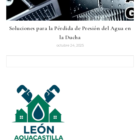
Soluciones para la Pérdida de Presión del Agua en
la Ducha
octubre 24, 2025
Buscar: