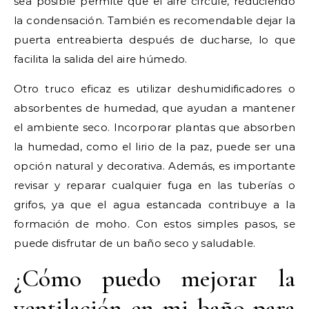
sea posible permite que el aire circule, reduciendo
la condensación. También es recomendable dejar la
puerta entreabierta después de ducharse, lo que
facilita la salida del aire húmedo.
Otro truco eficaz es utilizar deshumidificadores o
absorbentes de humedad, que ayudan a mantener
el ambiente seco. Incorporar plantas que absorben
la humedad, como el lirio de la paz, puede ser una
opción natural y decorativa. Además, es importante
revisar y reparar cualquier fuga en las tuberías o
grifos, ya que el agua estancada contribuye a la
formación de moho. Con estos simples pasos, se
puede disfrutar de un baño seco y saludable.
¿Cómo puedo mejorar la
ventilación en mi baño para