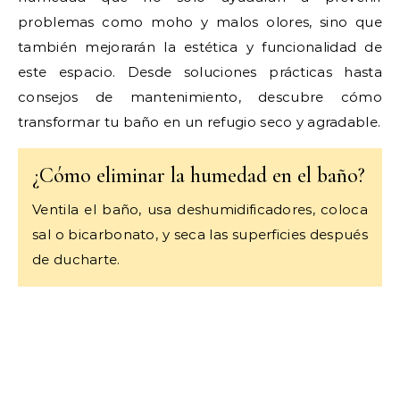
problemas como moho y malos olores, sino que
también mejorarán la estética y funcionalidad de
este espacio. Desde soluciones prácticas hasta
consejos de mantenimiento, descubre cómo
transformar tu baño en un refugio seco y agradable.
¿Cómo eliminar la humedad en el baño?
Ventila el baño, usa deshumidificadores, coloca
sal o bicarbonato, y seca las superficies después
de ducharte.