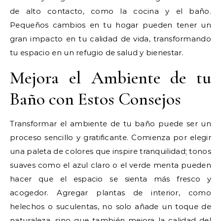
de alto contacto, como la cocina y el baño.
Pequeños cambios en tu hogar pueden tener un
gran impacto en tu calidad de vida, transformando
tu espacio en un refugio de salud y bienestar.
Mejora el Ambiente de tu
Baño con Estos Consejos
Transformar el ambiente de tu baño puede ser un
proceso sencillo y gratificante. Comienza por elegir
una paleta de colores que inspire tranquilidad; tonos
suaves como el azul claro o el verde menta pueden
hacer que el espacio se sienta más fresco y
acogedor. Agregar plantas de interior, como
helechos o suculentas, no solo añade un toque de
naturaleza, sino que también mejora la calidad del