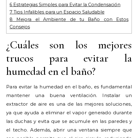
6
Estrategias Simples para Evitar la Condensación
7
Tips Infalibles para un Espacio Saludable
8
Mejora el Ambiente de tu Baño con Estos
Consejos
¿Cuáles son los mejores
trucos para evitar la
humedad en el baño?
Para evitar la humedad en el baño, es fundamental
mantener una buena ventilación. Instalar un
extractor de aire es una de las mejores soluciones,
ya que ayuda a eliminar el vapor generado durante
las duchas y evita que se acumule en las paredes y
el techo. Además, abrir una ventana siempre que