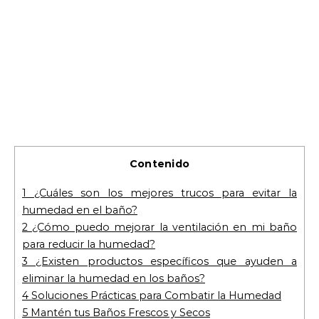
Contenido
1
¿Cuáles son los mejores trucos para evitar la
humedad en el baño?
2
¿Cómo puedo mejorar la ventilación en mi baño
para reducir la humedad?
3
¿Existen productos específicos que ayuden a
eliminar la humedad en los baños?
4
Soluciones Prácticas para Combatir la Humedad
5
Mantén tus Baños Frescos y Secos