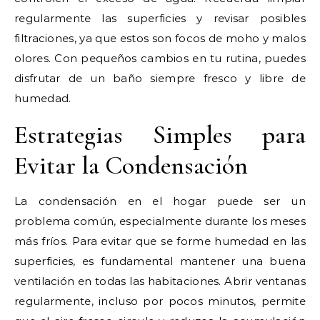
regularmente las superficies y revisar posibles
filtraciones, ya que estos son focos de moho y malos
olores. Con pequeños cambios en tu rutina, puedes
disfrutar de un baño siempre fresco y libre de
humedad.
Estrategias Simples para
Evitar la Condensación
La condensación en el hogar puede ser un
problema común, especialmente durante los meses
más fríos. Para evitar que se forme humedad en las
superficies, es fundamental mantener una buena
ventilación en todas las habitaciones. Abrir ventanas
regularmente, incluso por pocos minutos, permite