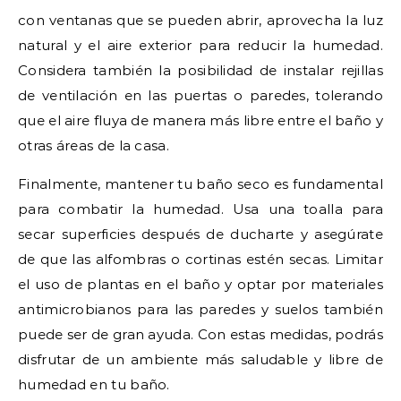
con ventanas que se pueden abrir, aprovecha la luz
natural y el aire exterior para reducir la humedad.
Considera también la posibilidad de instalar rejillas
de ventilación en las puertas o paredes, tolerando
que el aire fluya de manera más libre entre el baño y
otras áreas de la casa.
Finalmente, mantener tu baño seco es fundamental
para combatir la humedad. Usa una toalla para
secar superficies después de ducharte y asegúrate
de que las alfombras o cortinas estén secas. Limitar
el uso de plantas en el baño y optar por materiales
antimicrobianos para las paredes y suelos también
puede ser de gran ayuda. Con estas medidas, podrás
disfrutar de un ambiente más saludable y libre de
humedad en tu baño.