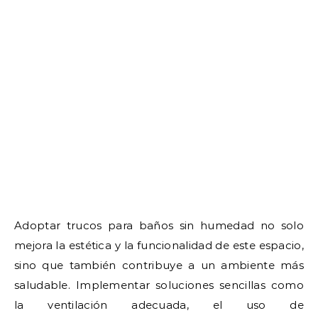
Adoptar trucos para baños sin humedad no solo
mejora la estética y la funcionalidad de este espacio,
sino que también contribuye a un ambiente más
saludable. Implementar soluciones sencillas como
la ventilación adecuada, el uso de