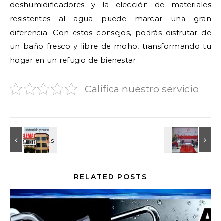
deshumidificadores y la elección de materiales
resistentes al agua puede marcar una gran
diferencia. Con estos consejos, podrás disfrutar de
un baño fresco y libre de moho, transformando tu
hogar en un refugio de bienestar.
Califica nuestro servicio
RELATED POSTS