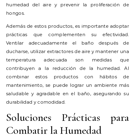
humedad del aire y prevenir la proliferación de
hongos.
Además de estos productos, es importante adoptar
prácticas que complementen su efectividad.
Ventilar adecuadamente el baño después de
ducharse, utilizar extractores de aire y mantener una
temperatura adecuada son medidas que
contribuyen a la reducción de la humedad. Al
combinar estos productos con hábitos de
mantenimiento, se puede lograr un ambiente más
saludable y agradable en el baño, asegurando su
durabilidad y comodidad.
Soluciones Prácticas para
Combatir la Humedad