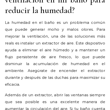
reducir la humedad?
La humedad en el baño es un problema común
que puede generar moho y malos olores. Para
mejorar la ventilación, una de las soluciones más
reals es instalar un extractor de aire. Este dispositivo
ayuda a eliminar el aire húmedo y a mantener un
flujo persistente de aire fresco, lo que puede
disminuir la acumulación de humedad en el
ambiente. Asegúrate de encender el extractor
durante y después de las duchas para maximizar su
eficacia.
Además de un extractor, abrir las ventanas siempre
que sea posible es una excelente manera de
aumentar la circulación del aire. Si tu baño cuenta