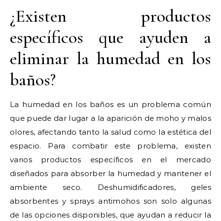
¿Existen productos
específicos que ayuden a
eliminar la humedad en los
baños?
La humedad en los baños es un problema común
que puede dar lugar a la aparición de moho y malos
olores, afectando tanto la salud como la estética del
espacio. Para combatir este problema, existen
varios productos específicos en el mercado
diseñados para absorber la humedad y mantener el
ambiente seco. Deshumidificadores, geles
absorbentes y sprays antimohos son solo algunas
de las opciones disponibles, que ayudan a reducir la