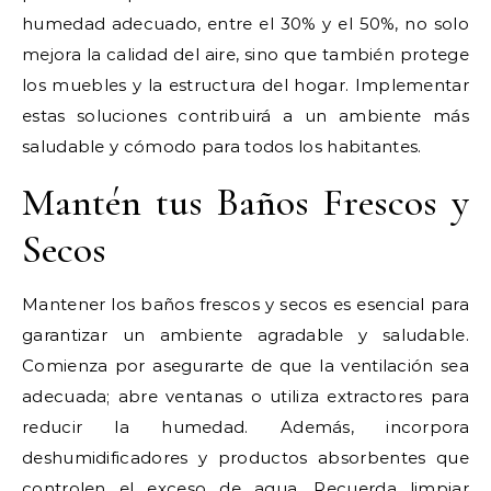
humedad adecuado, entre el 30% y el 50%, no solo
mejora la calidad del aire, sino que también protege
los muebles y la estructura del hogar. Implementar
estas soluciones contribuirá a un ambiente más
saludable y cómodo para todos los habitantes.
Mantén tus Baños Frescos y
Secos
Mantener los baños frescos y secos es esencial para
garantizar un ambiente agradable y saludable.
Comienza por asegurarte de que la ventilación sea
adecuada; abre ventanas o utiliza extractores para
reducir la humedad. Además, incorpora
deshumidificadores y productos absorbentes que
controlen el exceso de agua. Recuerda limpiar