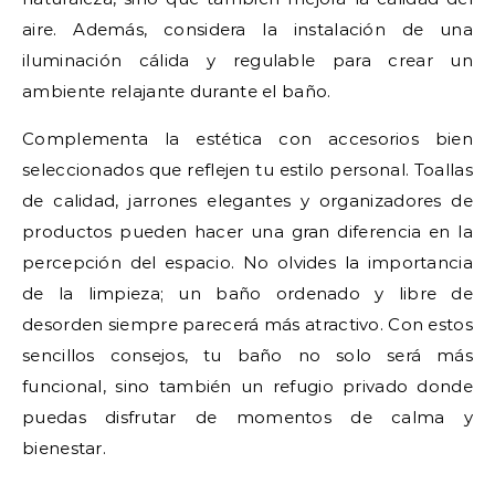
aire. Además, considera la instalación de una
iluminación cálida y regulable para crear un
ambiente relajante durante el baño.
Complementa la estética con accesorios bien
seleccionados que reflejen tu estilo personal. Toallas
de calidad, jarrones elegantes y organizadores de
productos pueden hacer una gran diferencia en la
percepción del espacio. No olvides la importancia
de la limpieza; un baño ordenado y libre de
desorden siempre parecerá más atractivo. Con estos
sencillos consejos, tu baño no solo será más
funcional, sino también un refugio privado donde
puedas disfrutar de momentos de calma y
bienestar.