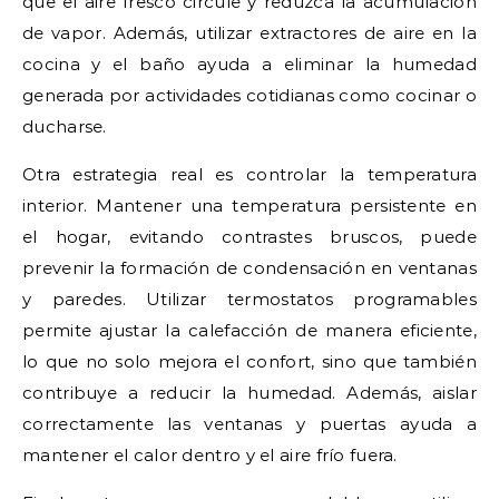
que el aire fresco circule y reduzca la acumulación
de vapor. Además, utilizar extractores de aire en la
cocina y el baño ayuda a eliminar la humedad
generada por actividades cotidianas como cocinar o
ducharse.
Otra estrategia real es controlar la temperatura
interior. Mantener una temperatura persistente en
el hogar, evitando contrastes bruscos, puede
prevenir la formación de condensación en ventanas
y paredes. Utilizar termostatos programables
permite ajustar la calefacción de manera eficiente,
lo que no solo mejora el confort, sino que también
contribuye a reducir la humedad. Además, aislar
correctamente las ventanas y puertas ayuda a
mantener el calor dentro y el aire frío fuera.