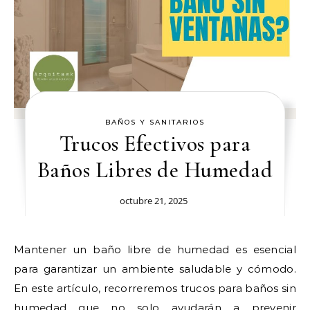
BAÑOS Y SANITARIOS
Trucos Efectivos para
Baños Libres de Humedad
octubre 21, 2025
Mantener un baño libre de humedad es esencial
para garantizar un ambiente saludable y cómodo.
En este artículo, recorreremos trucos para baños sin
humedad que no solo ayudarán a prevenir