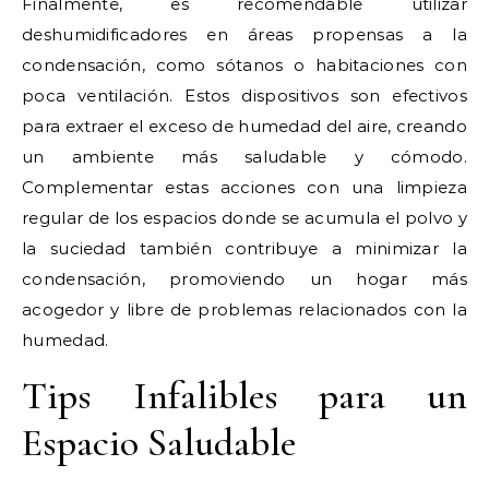
Finalmente, es recomendable utilizar
deshumidificadores en áreas propensas a la
condensación, como sótanos o habitaciones con
poca ventilación. Estos dispositivos son efectivos
para extraer el exceso de humedad del aire, creando
un ambiente más saludable y cómodo.
Complementar estas acciones con una limpieza
regular de los espacios donde se acumula el polvo y
la suciedad también contribuye a minimizar la
condensación, promoviendo un hogar más
acogedor y libre de problemas relacionados con la
humedad.
Tips Infalibles para un
Espacio Saludable