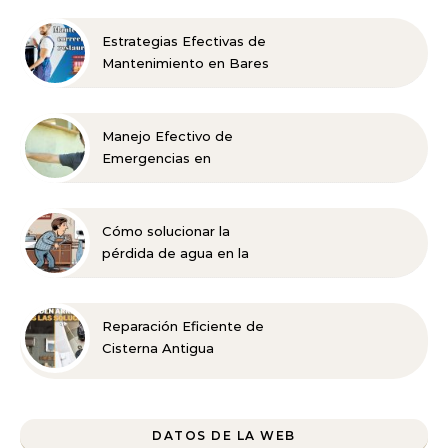
Estrategias Efectivas de
Mantenimiento en Bares
y Restaurantes
Manejo Efectivo de
Emergencias en
Viviendas Rurales
Cómo solucionar la
pérdida de agua en la
caldera
Reparación Eficiente de
Cisterna Antigua
DATOS DE LA WEB