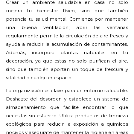
Crear un ambiente saludable en casa no solo
mejora tu bienestar físico, sino que también
potencia tu salud mental. Comienza por mantener
una buena ventilación; abrir las ventanas
regularmente permite la circulación de aire fresco y
ayuda a reducir la acumulación de contaminantes.
Además, incorpora plantas naturales en tu
decoración, ya que estas no solo purifican el aire,
sino que también aportan un toque de frescura y
vitalidad a cualquier espacio.
La organización es clave para un entorno saludable.
Deshazte del desorden y establece un sistema de
almacenamiento que facilite encontrar lo que
necesitas sin esfuerzo. Utiliza productos de limpieza
ecológicos para reducir la exposición a químicos
nocivos y asegúrate de mantener la higiene en áreas