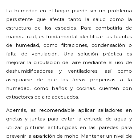
La humedad en el hogar puede ser un problema
persistente que afecta tanto la salud como la
estructura de los espacios. Para combatirla de
manera real, es fundamental identificar las fuentes
de humedad, como filtraciones, condensación o
falta de ventilación. Una solución práctica es
mejorar la circulación del aire mediante el uso de
deshumidificadores y ventiladores, así como
asegurarse de que las áreas propensas a la
humedad, como baños y cocinas, cuenten con
extractores de aire adecuados.
Además, es recomendable aplicar selladores en
grietas y juntas para evitar la entrada de agua y
utilizar pinturas antifúngicas en las paredes para
prevenir la aparición de moho. Mantener un nivel de