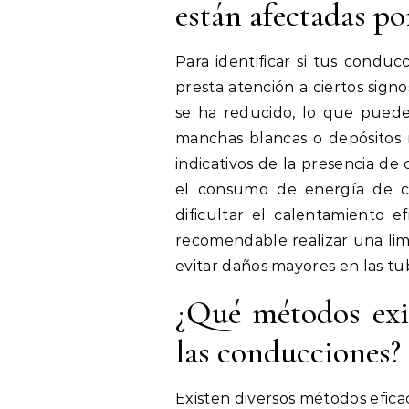
están afectadas po
Para identificar si tus condu
presta atención a ciertos signo
se ha reducido, lo que puede 
manchas blancas o depósitos m
indicativos de la presencia de
el consumo de energía de c
dificultar el calentamiento e
recomendable realizar una lim
evitar daños mayores en las tu
¿Qué métodos exis
las conducciones?
Existen diversos métodos efica