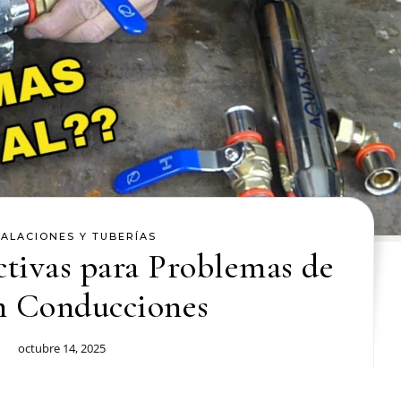
TALACIONES Y TUBERÍAS
ctivas para Problemas de
n Conducciones
octubre 14, 2025