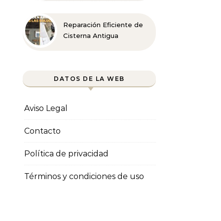
Reparación Eficiente de
Cisterna Antigua
DATOS DE LA WEB
Aviso Legal
Contacto
Política de privacidad
Términos y condiciones de uso