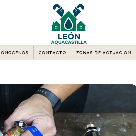
CONÓCENOS
CONTACTO
ZONAS DE ACTUACIÓN