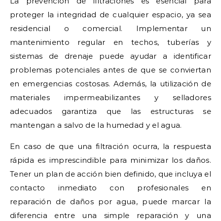
La prevención de filtraciones es esencial para
proteger la integridad de cualquier espacio, ya sea
residencial o comercial. Implementar un
mantenimiento regular en techos, tuberías y
sistemas de drenaje puede ayudar a identificar
problemas potenciales antes de que se conviertan
en emergencias costosas. Además, la utilización de
materiales impermeabilizantes y selladores
adecuados garantiza que las estructuras se
mantengan a salvo de la humedad y el agua.
En caso de que una filtración ocurra, la respuesta
rápida es imprescindible para minimizar los daños.
Tener un plan de acción bien definido, que incluya el
contacto inmediato con profesionales en
reparación de daños por agua, puede marcar la
diferencia entre una simple reparación y una