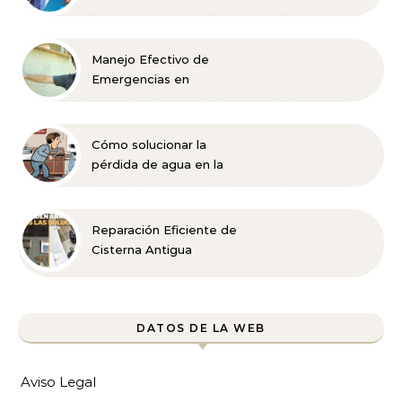
y Restaurantes
Manejo Efectivo de
Emergencias en
Viviendas Rurales
Cómo solucionar la
pérdida de agua en la
caldera
Reparación Eficiente de
Cisterna Antigua
DATOS DE LA WEB
Aviso Legal