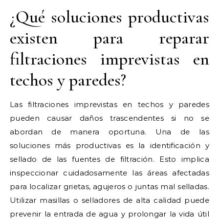
¿Qué soluciones productivas
existen para reparar
filtraciones imprevistas en
techos y paredes?
Las filtraciones imprevistas en techos y paredes
pueden causar daños trascendentes si no se
abordan de manera oportuna. Una de las
soluciones más productivas es la identificación y
sellado de las fuentes de filtración. Esto implica
inspeccionar cuidadosamente las áreas afectadas
para localizar grietas, agujeros o juntas mal selladas.
Utilizar masillas o selladores de alta calidad puede
prevenir la entrada de agua y prolongar la vida útil