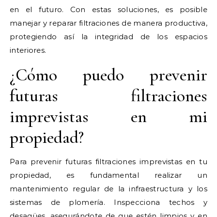
en el futuro. Con estas soluciones, es posible
manejar y reparar filtraciones de manera productiva,
protegiendo así la integridad de los espacios
interiores.
¿Cómo puedo prevenir
futuras filtraciones
imprevistas en mi
propiedad?
Para prevenir futuras filtraciones imprevistas en tu
propiedad, es fundamental realizar un
mantenimiento regular de la infraestructura y los
sistemas de plomería. Inspecciona techos y
desagües, asegurándote de que estén limpios y en