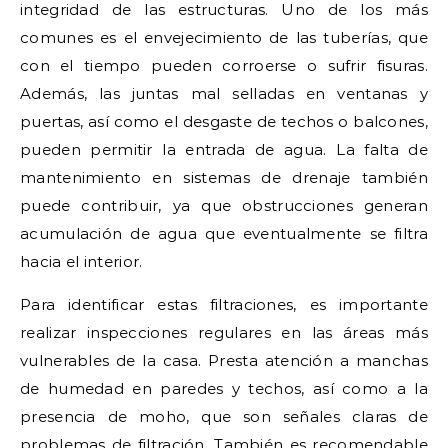
integridad de las estructuras. Uno de los más
comunes es el envejecimiento de las tuberías, que
con el tiempo pueden corroerse o sufrir fisuras.
Además, las juntas mal selladas en ventanas y
puertas, así como el desgaste de techos o balcones,
pueden permitir la entrada de agua. La falta de
mantenimiento en sistemas de drenaje también
puede contribuir, ya que obstrucciones generan
acumulación de agua que eventualmente se filtra
hacia el interior.
Para identificar estas filtraciones, es importante
realizar inspecciones regulares en las áreas más
vulnerables de la casa. Presta atención a manchas
de humedad en paredes y techos, así como a la
presencia de moho, que son señales claras de
problemas de filtración. También es recomendable