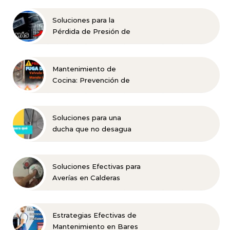
Soluciones para la
Pérdida de Presión de
Agua en la Ducha
Mantenimiento de
Cocina: Prevención de
Fugas Efectivas
Soluciones para una
ducha que no desagua
bien
Soluciones Efectivas para
Averías en Calderas
Domésticas
Estrategias Efectivas de
Mantenimiento en Bares