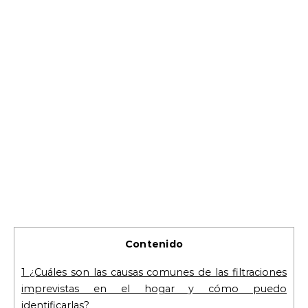
Contenido
1
¿Cuáles son las causas comunes de las filtraciones
imprevistas en el hogar y cómo puedo
identificarlas?