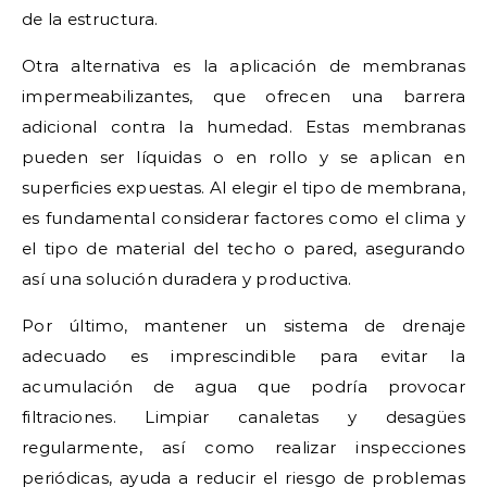
de la estructura.
Otra alternativa es la aplicación de membranas
impermeabilizantes, que ofrecen una barrera
adicional contra la humedad. Estas membranas
pueden ser líquidas o en rollo y se aplican en
superficies expuestas. Al elegir el tipo de membrana,
es fundamental considerar factores como el clima y
el tipo de material del techo o pared, asegurando
así una solución duradera y productiva.
Por último, mantener un sistema de drenaje
adecuado es imprescindible para evitar la
acumulación de agua que podría provocar
filtraciones. Limpiar canaletas y desagües
regularmente, así como realizar inspecciones
periódicas, ayuda a reducir el riesgo de problemas