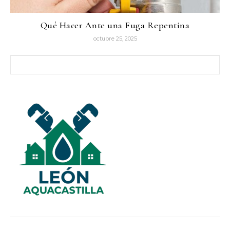
Qué Hacer Ante una Fuga Repentina
octubre 25, 2025
Buscar: