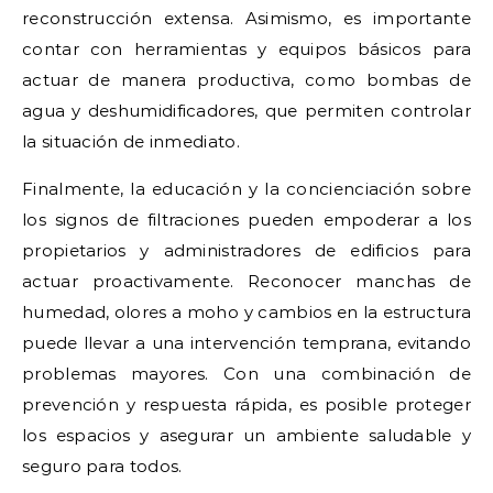
reconstrucción extensa. Asimismo, es importante
contar con herramientas y equipos básicos para
actuar de manera productiva, como bombas de
agua y deshumidificadores, que permiten controlar
la situación de inmediato.
Finalmente, la educación y la concienciación sobre
los signos de filtraciones pueden empoderar a los
propietarios y administradores de edificios para
actuar proactivamente. Reconocer manchas de
humedad, olores a moho y cambios en la estructura
puede llevar a una intervención temprana, evitando
problemas mayores. Con una combinación de
prevención y respuesta rápida, es posible proteger
los espacios y asegurar un ambiente saludable y
seguro para todos.