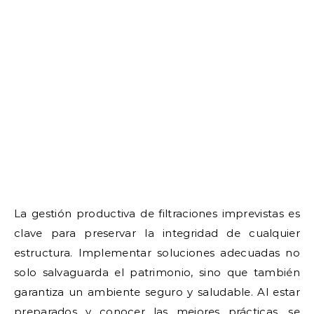
La gestión productiva de filtraciones imprevistas es
clave para preservar la integridad de cualquier
estructura. Implementar soluciones adecuadas no
solo salvaguarda el patrimonio, sino que también
garantiza un ambiente seguro y saludable. Al estar
preparados y conocer las mejores prácticas, se