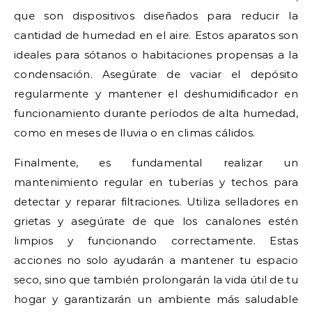
que son dispositivos diseñados para reducir la
cantidad de humedad en el aire. Estos aparatos son
ideales para sótanos o habitaciones propensas a la
condensación. Asegúrate de vaciar el depósito
regularmente y mantener el deshumidificador en
funcionamiento durante períodos de alta humedad,
como en meses de lluvia o en climas cálidos.
Finalmente, es fundamental realizar un
mantenimiento regular en tuberías y techos para
detectar y reparar filtraciones. Utiliza selladores en
grietas y asegúrate de que los canalones estén
limpios y funcionando correctamente. Estas
acciones no solo ayudarán a mantener tu espacio
seco, sino que también prolongarán la vida útil de tu
hogar y garantizarán un ambiente más saludable