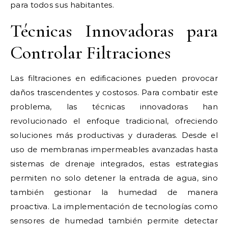
para todos sus habitantes.
Técnicas Innovadoras para
Controlar Filtraciones
Las filtraciones en edificaciones pueden provocar
daños trascendentes y costosos. Para combatir este
problema, las técnicas innovadoras han
revolucionado el enfoque tradicional, ofreciendo
soluciones más productivas y duraderas. Desde el
uso de membranas impermeables avanzadas hasta
sistemas de drenaje integrados, estas estrategias
permiten no solo detener la entrada de agua, sino
también gestionar la humedad de manera
proactiva. La implementación de tecnologías como
sensores de humedad también permite detectar