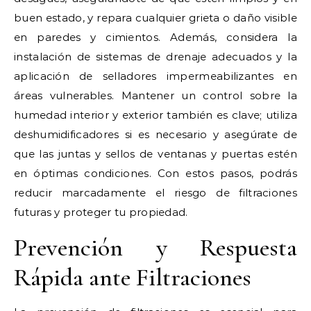
buen estado, y repara cualquier grieta o daño visible
en paredes y cimientos. Además, considera la
instalación de sistemas de drenaje adecuados y la
aplicación de selladores impermeabilizantes en
áreas vulnerables. Mantener un control sobre la
humedad interior y exterior también es clave; utiliza
deshumidificadores si es necesario y asegúrate de
que las juntas y sellos de ventanas y puertas estén
en óptimas condiciones. Con estos pasos, podrás
reducir marcadamente el riesgo de filtraciones
futuras y proteger tu propiedad.
Prevención y Respuesta
Rápida ante Filtraciones