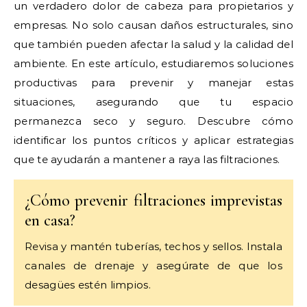
un verdadero dolor de cabeza para propietarios y
empresas. No solo causan daños estructurales, sino
que también pueden afectar la salud y la calidad del
ambiente. En este artículo, estudiaremos soluciones
productivas para prevenir y manejar estas
situaciones, asegurando que tu espacio
permanezca seco y seguro. Descubre cómo
identificar los puntos críticos y aplicar estrategias
que te ayudarán a mantener a raya las filtraciones.
¿Cómo prevenir filtraciones imprevistas
en casa?
Revisa y mantén tuberías, techos y sellos. Instala
canales de drenaje y asegúrate de que los
desagües estén limpios.