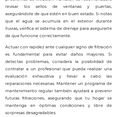
revisar los sellos de ventanas y puertas,
asegurándote de que estén en buen estado. Si notas
que el agua se acumula en el exterior durante
lluvias, verifica el sistema de drenaje para asegurarte
de que funcione correctamente.
Actuar con rapidez ante cualquier signo de filtración
es fundamental para evitar daños mayores. Si
detectas problemas, considera la posibilidad de
contratar a un profesional que pueda realizar una
evaluación exhaustiva y llevar a cabo las
reparaciones necesarias. Mantener un programa de
mantenimiento regular también ayudará a prevenir
futuras filtraciones, asegurando que tu hogar se
mantenga en óptimas condiciones y libre de
sorpresas desagradables.