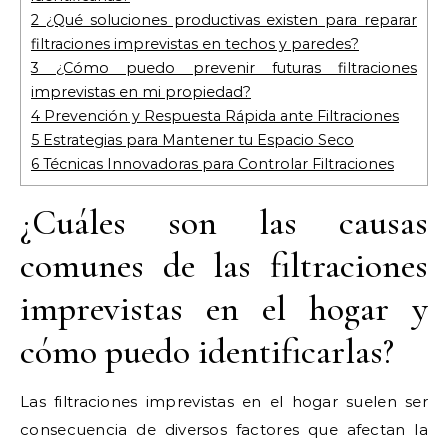
2
¿Qué soluciones productivas existen para reparar
filtraciones imprevistas en techos y paredes?
3
¿Cómo puedo prevenir futuras filtraciones
imprevistas en mi propiedad?
4
Prevención y Respuesta Rápida ante Filtraciones
5
Estrategias para Mantener tu Espacio Seco
6
Técnicas Innovadoras para Controlar Filtraciones
¿Cuáles son las causas
comunes de las filtraciones
imprevistas en el hogar y
cómo puedo identificarlas?
Las filtraciones imprevistas en el hogar suelen ser
consecuencia de diversos factores que afectan la