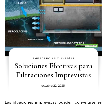
EMERGENCIAS Y AVERÍAS
Soluciones Efectivas para
Filtraciones Imprevistas
octubre 22, 2025
Las filtraciones imprevistas pueden convertirse en