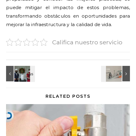
puede mitigar el impacto de estos problemas,
transformando obstáculos en oportunidades para
mejorar la infraestructura y la calidad de vida.
Califica nuestro servicio
RELATED POSTS