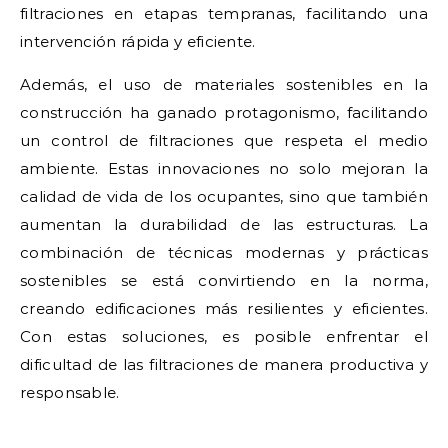
filtraciones en etapas tempranas, facilitando una
intervención rápida y eficiente.
Además, el uso de materiales sostenibles en la
construcción ha ganado protagonismo, facilitando
un control de filtraciones que respeta el medio
ambiente. Estas innovaciones no solo mejoran la
calidad de vida de los ocupantes, sino que también
aumentan la durabilidad de las estructuras. La
combinación de técnicas modernas y prácticas
sostenibles se está convirtiendo en la norma,
creando edificaciones más resilientes y eficientes.
Con estas soluciones, es posible enfrentar el
dificultad de las filtraciones de manera productiva y
responsable.